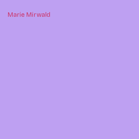
Marie Mirwald