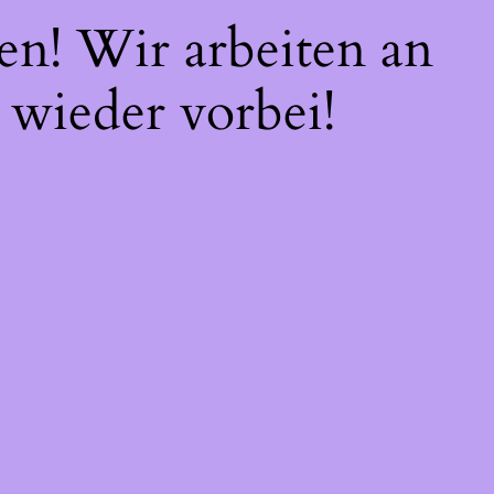
en! Wir arbeiten an
 wieder vorbei!