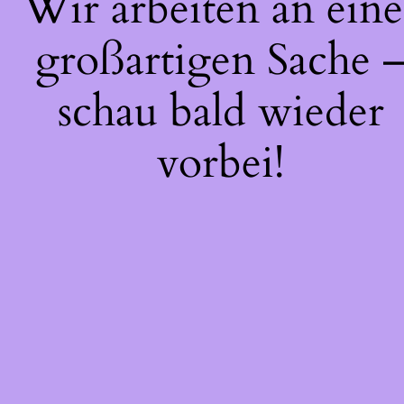
Wir arbeiten an eine
großartigen Sache 
schau bald wieder
vorbei!